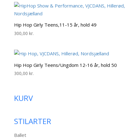
Hip Hop Girly Teens,11-15 år, hold 49
300,00
kr.
Hip Hop Girly Teens/Ungdom 12-16 år, hold 50
300,00
kr.
KURV
STILARTER
Ballet