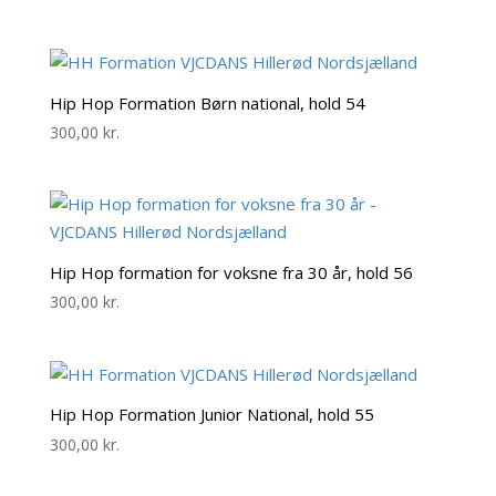
Hip Hop Formation Børn national, hold 54
300,00
kr.
Hip Hop formation for voksne fra 30 år, hold 56
300,00
kr.
Hip Hop Formation Junior National, hold 55
300,00
kr.