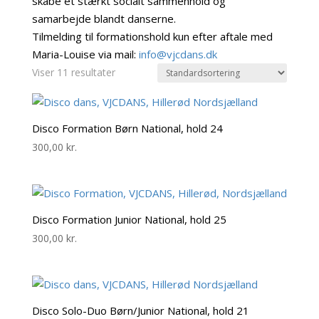
skabe et stærkt socialt sammenhold og
samarbejde blandt danserne.
Tilmelding til formationshold kun efter aftale med
Maria-Louise via mail:
info@vjcdans.dk
Viser 11 resultater
Disco Formation Børn National, hold 24
300,00
kr.
Disco Formation Junior National, hold 25
300,00
kr.
Disco Solo-Duo Børn/Junior National, hold 21