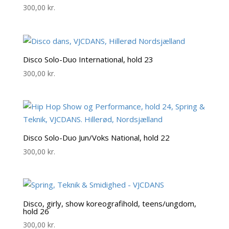
300,00
kr.
Disco Solo-Duo International, hold 23
300,00
kr.
Disco Solo-Duo Jun/Voks National, hold 22
300,00
kr.
Disco, girly, show koreografihold, teens/ungdom,
hold 26
300,00
kr.