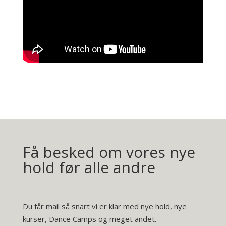
Få besked om vores nye
hold før alle andre
Du får mail så snart vi er klar med nye hold, nye
kurser, Dance Camps og meget andet.