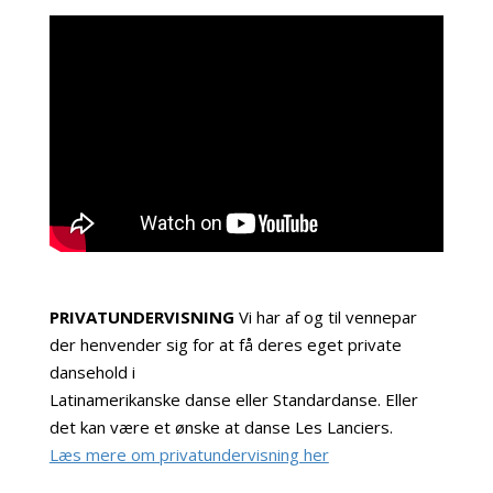
PRIVATUNDERVISNING
Vi har af og til vennepar
der henvender sig for at få deres eget private
dansehold i
Latinamerikanske danse eller Standardanse. Eller
det kan være et ønske at danse Les Lanciers.
Læs mere om privatundervisning her