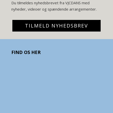
Du tilmeldes nyhedsbrevet fra VJCDANS med
nyheder, videoer og spændende arrangementer.
TILMELD NYHEDSBREV
FIND OS HER