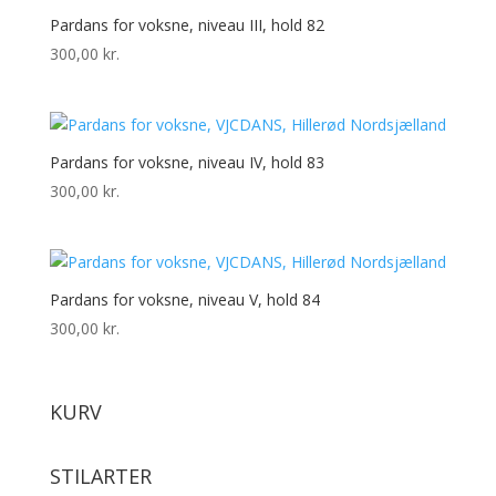
Pardans for voksne, niveau III, hold 82
300,00
kr.
Pardans for voksne, niveau IV, hold 83
300,00
kr.
Pardans for voksne, niveau V, hold 84
300,00
kr.
KURV
STILARTER