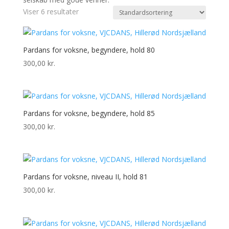
Viser 6 resultater
Pardans for voksne, begyndere, hold 80
300,00
kr.
Pardans for voksne, begyndere, hold 85
300,00
kr.
Pardans for voksne, niveau II, hold 81
300,00
kr.