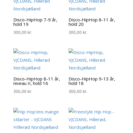
Disco-HipHop 7-9 år,
Disco-HipHop 8-11 år,
hold 19
hold 20
300,00
kr.
300,00
kr.
Disco-HipHop 8-11 år,
Disco-HipHop 9-13 år,
niveau II, hold 16
hold 18
300,00
kr.
300,00
kr.