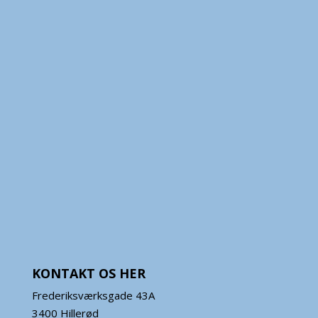
KONTAKT OS HER
Frederiksværksgade 43A
3400 Hillerød