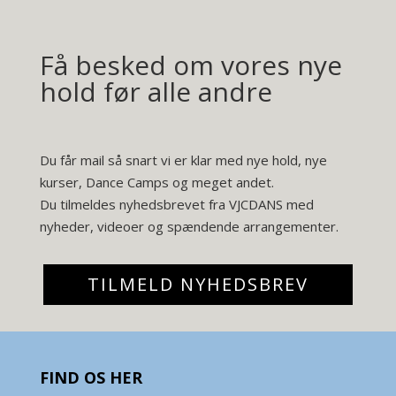
Få besked om vores nye
hold før alle andre
Du får mail så snart vi er klar med nye hold, nye
kurser, Dance Camps og meget andet.
Du tilmeldes nyhedsbrevet fra VJCDANS med
nyheder, videoer og spændende arrangementer.
TILMELD NYHEDSBREV
FIND OS HER