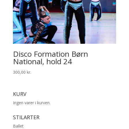
Disco Formation Børn
National, hold 24
300,00
kr.
KURV
Ingen varer i kurven.
STILARTER
Ballet