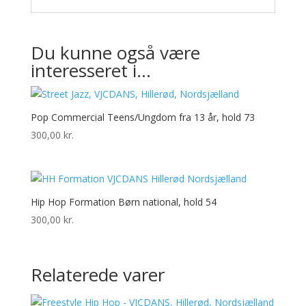
Du kunne også være
interesseret i…
Pop Commercial Teens/Ungdom fra 13 år, hold 73
300,00
kr.
Hip Hop Formation Børn national, hold 54
300,00
kr.
Relaterede varer