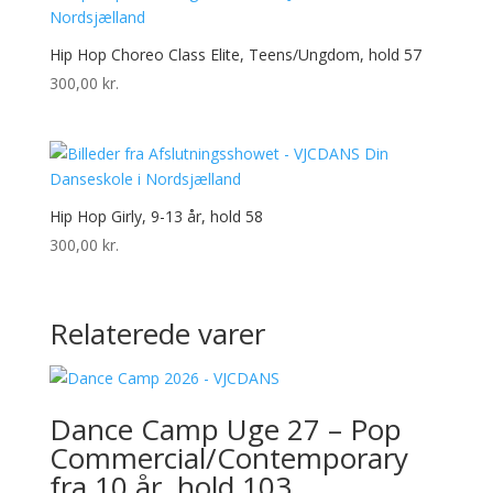
Hip Hop Choreo Class Elite, Teens/Ungdom, hold 57
300,00
kr.
Hip Hop Girly, 9-13 år, hold 58
300,00
kr.
Relaterede varer
Dance Camp Uge 27 – Pop
Commercial/Contemporary
fra 10 år, hold 103