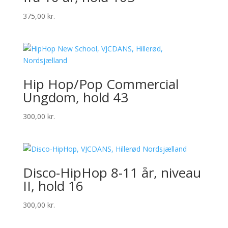
375,00
kr.
Hip Hop/Pop Commercial
Ungdom, hold 43
300,00
kr.
Disco-HipHop 8-11 år, niveau
II, hold 16
300,00
kr.