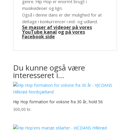
genre. Hip Hop er enormt brugt i
musikvideoer og lign.
Også i denne dans er der mulighed for at
deltage i konkurrencer i ind- og udland.
Se masser af videoer på vores
YouTube kanal
og
på vores
Facebook side
Du kunne også være
interesseret i…
Hip Hop formation for voksne fra 30 år, hold 56
300,00
kr.