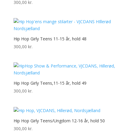
300,00
kr.
Hip Hop Girly Teens 11-15 år, hold 48
300,00
kr.
Hip Hop Girly Teens,11-15 år, hold 49
300,00
kr.
Hip Hop Girly Teens/Ungdom 12-16 år, hold 50
300,00
kr.