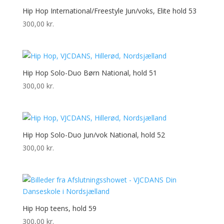
Hip Hop International/Freestyle Jun/voks, Elite hold 53
300,00
kr.
Hip Hop Solo-Duo Børn National, hold 51
300,00
kr.
Hip Hop Solo-Duo Jun/vok National, hold 52
300,00
kr.
Hip Hop teens, hold 59
300,00
kr.