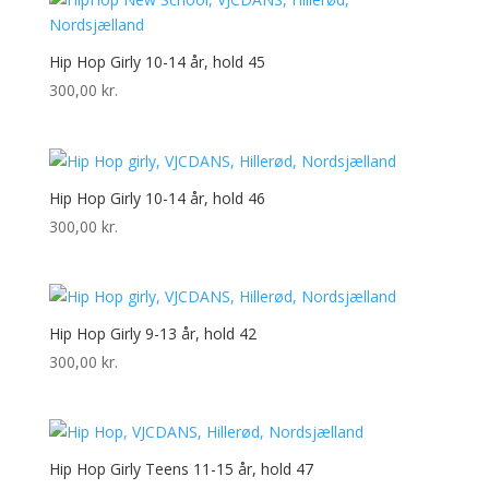
Hip Hop Girly 10-14 år, hold 45
300,00
kr.
Hip Hop Girly 10-14 år, hold 46
300,00
kr.
Hip Hop Girly 9-13 år, hold 42
300,00
kr.
Hip Hop Girly Teens 11-15 år, hold 47