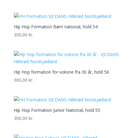
Hip Hop Formation Børn national, hold 54
300,00
kr.
Hip Hop formation for voksne fra 30 år, hold 56
300,00
kr.
Hip Hop Formation Junior National, hold 55
300,00
kr.