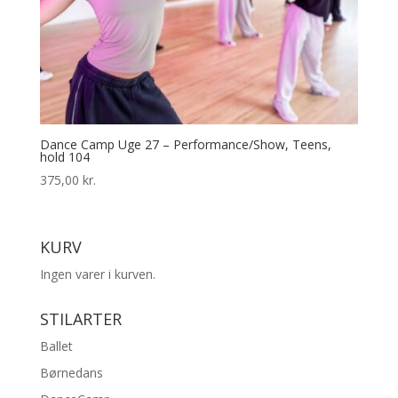
Dance Camp Uge 27 – Performance/Show, Teens,
hold 104
375,00
kr.
KURV
Ingen varer i kurven.
STILARTER
Ballet
Børnedans