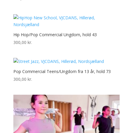
Hip Hop/Pop Commercial Ungdom, hold 43
300,00
kr.
Pop Commercial Teens/Ungdom fra 13 år, hold 73
300,00
kr.