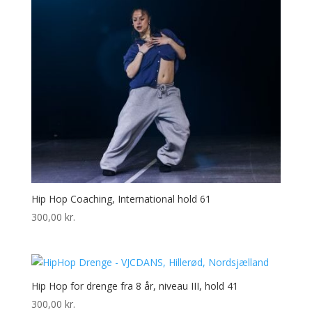
Hip Hop Coaching, International hold 61
300,00
kr.
Hip Hop for drenge fra 8 år, niveau III, hold 41
300,00
kr.