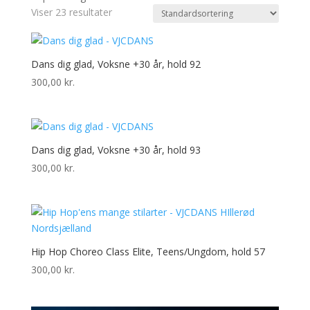
Viser 23 resultater
Dans dig glad, Voksne +30 år, hold 92
300,00
kr.
Dans dig glad, Voksne +30 år, hold 93
300,00
kr.
Hip Hop Choreo Class Elite, Teens/Ungdom, hold 57
300,00
kr.