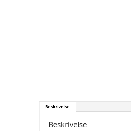
Beskrivelse
Beskrivelse