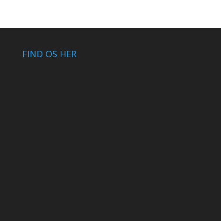
FIND OS HER