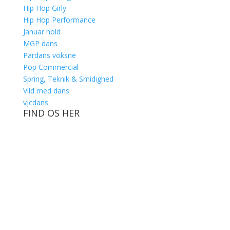
Hip Hop Girly
Hip Hop Performance
Januar hold
MGP dans
Pardans voksne
Pop Commercial
Spring, Teknik & Smidighed
Vild med dans
vjcdans
FIND OS HER