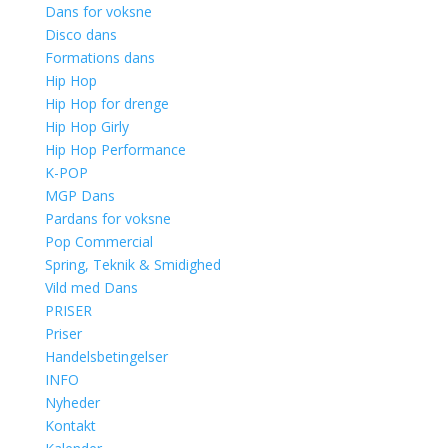
Dans for voksne
Disco dans
Formations dans
Hip Hop
Hip Hop for drenge
Hip Hop Girly
Hip Hop Performance
K-POP
MGP Dans
Pardans for voksne
Pop Commercial
Spring, Teknik & Smidighed
Vild med Dans
PRISER
Priser
Handelsbetingelser
INFO
Nyheder
Kontakt