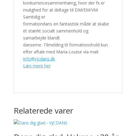
konkurrencesammenhæng, hvor der fx er
mulighed for at deltage til DM/EM/VM.
Samtidig er
formationdans en fantastisk måde at skabe
et stærkt socialt sammenhold og
samarbejde blandt
danserne. Tilmelding til formationshold kun
efter aftale med Maria-Louise via mail:
info@vjcdans.dk
Læs mere her
Relaterede varer