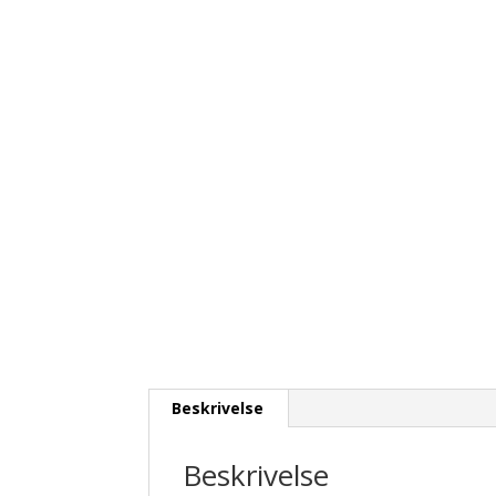
Beskrivelse
Beskrivelse