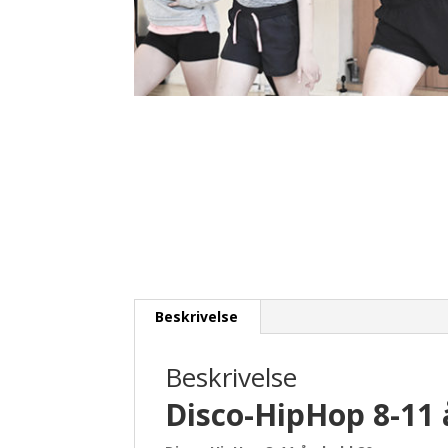
Beskrivelse
Beskrivelse
Disco-HipHop 8-11 