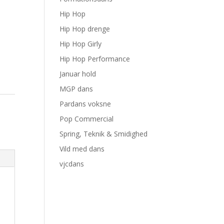
Hip Hop
Hip Hop drenge
Hip Hop Girly
Hip Hop Performance
Januar hold
MGP dans
Pardans voksne
Pop Commercial
Spring, Teknik & Smidighed
Vild med dans
vjcdans