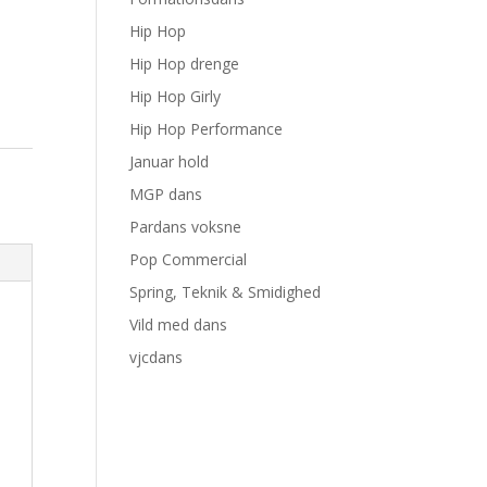
Hip Hop
Hip Hop drenge
Hip Hop Girly
Hip Hop Performance
Januar hold
MGP dans
Pardans voksne
Pop Commercial
Spring, Teknik & Smidighed
Vild med dans
vjcdans