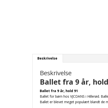
Beskrivelse
Beskrivelse
Ballet fra 9 år, hol
Ballet fra 9 år, hold 91
Ballet for børn hos VJCDANS i Hillerød. Ball
Ballet er blevet meget populært blandt de m