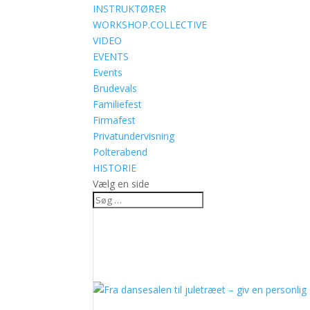
INSTRUKTØRER
WORKSHOP.COLLECTIVE
VIDEO
EVENTS
Events
Brudevals
Familiefest
Firmafest
Privatundervisning
Polterabend
HISTORIE
Vælg en side