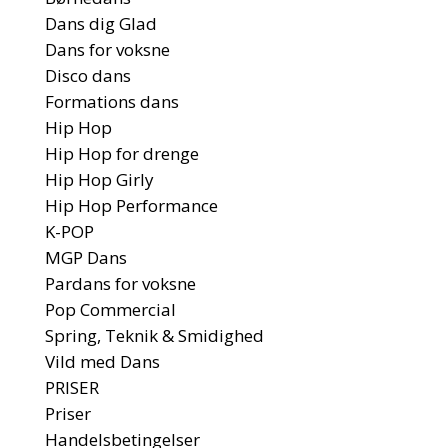
Dans dig Glad
Dans for voksne
Disco dans
Formations dans
Hip Hop
Hip Hop for drenge
Hip Hop Girly
Hip Hop Performance
K-POP
MGP Dans
Pardans for voksne
Pop Commercial
Spring, Teknik & Smidighed
Vild med Dans
PRISER
Priser
Handelsbetingelser