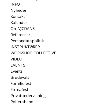
INFO
Nyheder
Kontakt
Kalender
Om VJCDANS
Referencer
Persondatapolitik
INSTRUKTØRER
WORKSHOP.COLLECTIVE
VIDEO
EVENTS
Events
Brudevals
Familiefest
Firmafest
Privatundervisning
Polterabend