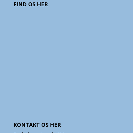
FIND OS HER
KONTAKT OS HER