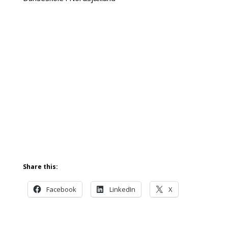
Share this:
Facebook
LinkedIn
X