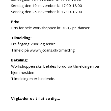
Søndag den 19. november kl. 17.00-18.00
Søndag den 26. november kl. 17.00-18.00
Pris:
Pris for hele workshoppen kr. 380,- pr. danser
Tilmelding:
Fra årgang 2006 og ældre.
Tilmeld på www.vjcdans.dk/tilmelding
Betaling:
Workshoppen skal betales forud via tilmeldingen på
hjemmesiden
Tilmeldingen er bindende.
Vi glæder os til at se dig…