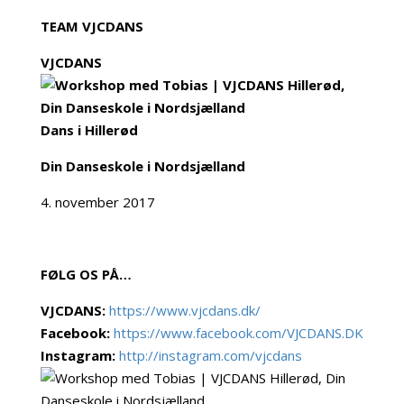
TEAM VJCDANS
VJCDANS
Dans i Hillerød
Din Danseskole i Nordsjælland
4. november 2017
FØLG OS PÅ…
VJCDANS:
https://www.vjcdans.dk/
Facebook:
https://www.facebook.com/VJCDANS.DK
Instagram:
http://instagram.com/vjcdans