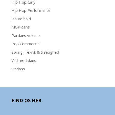
Hip Hop Girly
Hip Hop Performance
Januar hold
MGP dans
Pardans voksne
Pop Commercial
Spring, Teknik & Smidighed
Vild med dans
vjcdans
FIND OS HER