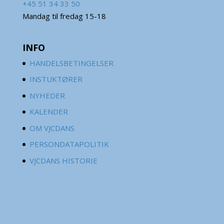
+45 51 34 33 50
Mandag til fredag 15-18
INFO
HANDELSBETINGELSER
INSTUKTØRER
NYHEDER
KALENDER
OM VJCDANS
PERSONDATAPOLITIK
VJCDANS HISTORIE