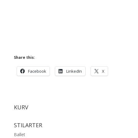
Share this:
Facebook
LinkedIn
X
KURV
STILARTER
Ballet