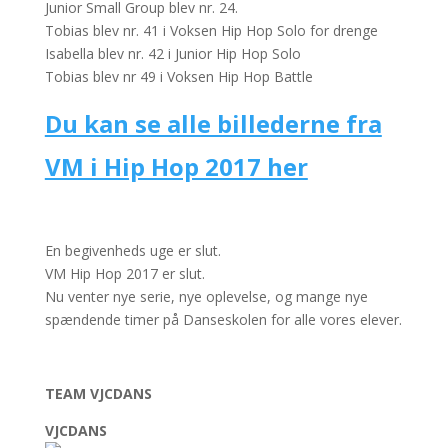
Junior Small Group blev nr. 24.
Tobias blev nr. 41 i Voksen Hip Hop Solo for drenge
Isabella blev nr. 42 i Junior Hip Hop Solo
Tobias blev nr 49 i Voksen Hip Hop Battle
Du kan se alle billederne fra
VM i Hip Hop 2017 her
En begivenheds uge er slut.
VM Hip Hop 2017 er slut.
Nu venter nye serie, nye oplevelse, og mange nye
spændende timer på Danseskolen for alle vores elever.
TEAM VJCDANS
VJCDANS