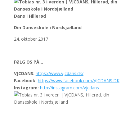
Dans i Hillerød
Din Danseskole i Nordsjælland
24. oktober 2017
FØLG OS PÅ…
VJCDANS:
https://www.vjcdans.dk/
Facebook:
https://www.facebook.com/VJCDANS.DK
Instagram:
http://instagram.com/vjcdans