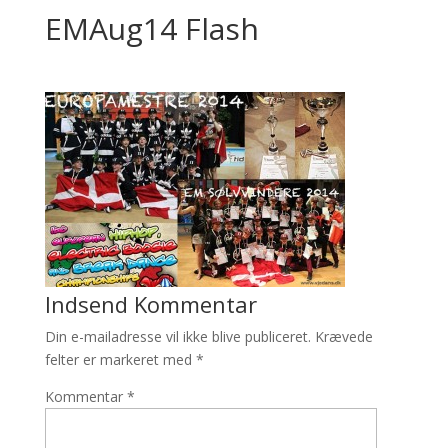
EMAug14 Flash
Indsend Kommentar
Din e-mailadresse vil ikke blive publiceret.
Krævede
felter er markeret med
*
Kommentar
*