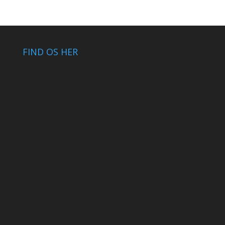
FIND OS HER