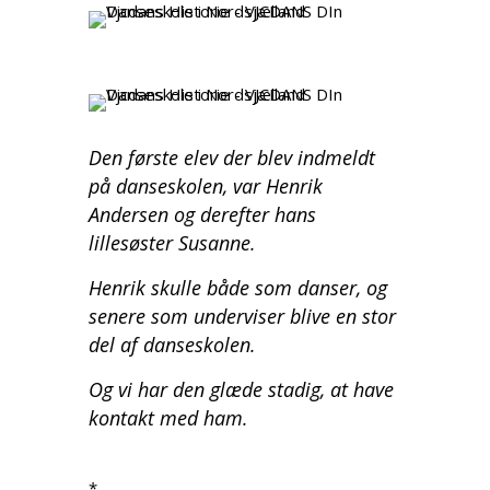
Den første elev der blev indmeldt
på danseskolen, var Henrik
Andersen og derefter hans
lillesøster Susanne.
Henrik skulle både som danser, og
senere som underviser blive en stor
del af danseskolen.
Og vi har den glæde stadig, at have
kontakt med ham.
*