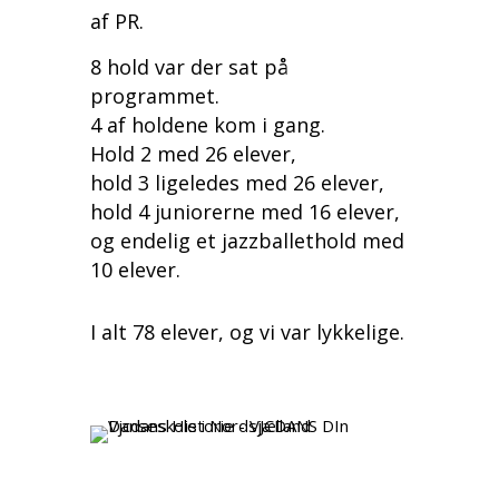
af PR.
8 hold var der sat på
programmet.
4 af holdene kom i gang.
Hold 2 med 26 elever,
hold 3 ligeledes med 26 elever,
hold 4 juniorerne med 16 elever,
og endelig et jazzballethold med
10 elever.
I alt 78 elever, og vi var lykkelige.