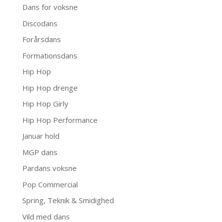
Dans for voksne
Discodans
Forårsdans
Formationsdans
Hip Hop
Hip Hop drenge
Hip Hop Girly
Hip Hop Performance
Januar hold
MGP dans
Pardans voksne
Pop Commercial
Spring, Teknik & Smidighed
Vild med dans