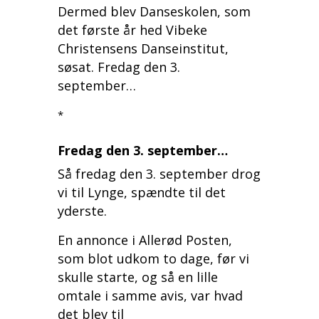
Dermed blev Danseskolen, som
det første år hed Vibeke
Christensens Danseinstitut,
søsat. Fredag den 3.
september…
*
Fredag den 3. september…
Så fredag den 3. september drog
vi til Lynge, spændte til det
yderste.
En annonce i Allerød Posten,
som blot udkom to dage, før vi
skulle starte, og så en lille
omtale i samme avis, var hvad
det blev til