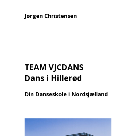
Jørgen Christensen
TEAM VJCDANS
Dans i Hillerød
Din Danseskole i Nordsjælland