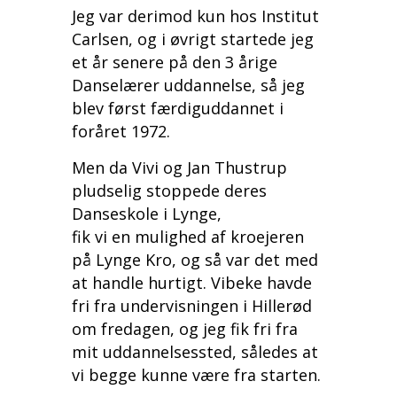
Jeg var derimod kun hos Institut
Carlsen, og i øvrigt startede jeg
et år senere på den 3 årige
Danselærer uddannelse, så jeg
blev først færdiguddannet i
foråret 1972.
Men da Vivi og Jan Thustrup
pludselig stoppede deres
Danseskole i Lynge,
fik vi en mulighed af kroejeren
på Lynge Kro, og så var det med
at handle hurtigt. Vibeke havde
fri fra undervisningen i Hillerød
om fredagen, og jeg fik fri fra
mit uddannelsessted, således at
vi begge kunne være fra starten.