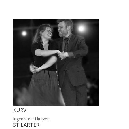
KURV
Ingen varer i kurven.
STILARTER