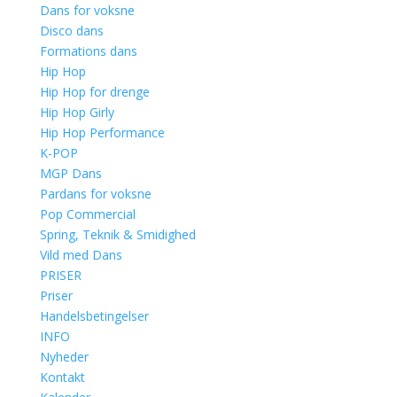
Dans for voksne
Disco dans
Formations dans
Hip Hop
Hip Hop for drenge
Hip Hop Girly
Hip Hop Performance
K-POP
MGP Dans
Pardans for voksne
Pop Commercial
Spring, Teknik & Smidighed
Vild med Dans
PRISER
Priser
Handelsbetingelser
INFO
Nyheder
Kontakt