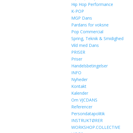
Hip Hop Performance
K-POP
MGP Dans
Pardans for voksne
Pop Commercial
Spring, Teknik & Smidighed
Vild med Dans
PRISER
Priser
Handelsbetingelser
INFO
Nyheder
Kontakt
Kalender
Om VJCDANS
Referencer
Persondatapolitik
INSTRUKTØRER
WORKSHOP.COLLECTIVE