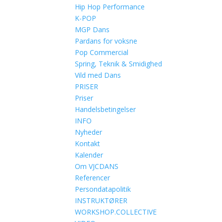
Hip Hop Performance
K-POP
MGP Dans
Pardans for voksne
Pop Commercial
Spring, Teknik & Smidighed
Vild med Dans
PRISER
Priser
Handelsbetingelser
INFO
Nyheder
Kontakt
Kalender
Om VJCDANS
Referencer
Persondatapolitik
INSTRUKTØRER
WORKSHOP.COLLECTIVE