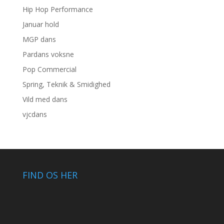
Hip Hop Performance
Januar hold
MGP dans
Pardans voksne
Pop Commercial
Spring, Teknik & Smidighed
Vild med dans
vjcdans
FIND OS HER