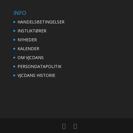
INFO
HANDELSBETINGELSER
INSTUKTØRER
NYHEDER
KALENDER
OM VJCDANS
PERSONDATAPOLITIK
VJCDANS HISTORIE