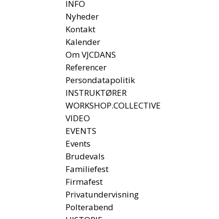
INFO
Nyheder
Kontakt
Kalender
Om VJCDANS
Referencer
Persondatapolitik
INSTRUKTØRER
WORKSHOP.COLLECTIVE
VIDEO
EVENTS
Events
Brudevals
Familiefest
Firmafest
Privatundervisning
Polterabend