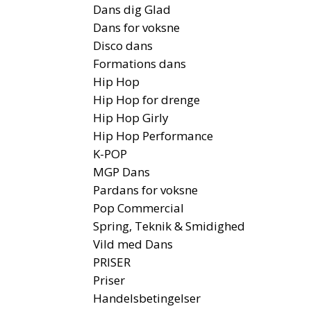
Dans dig Glad
Dans for voksne
Disco dans
Formations dans
Hip Hop
Hip Hop for drenge
Hip Hop Girly
Hip Hop Performance
K-POP
MGP Dans
Pardans for voksne
Pop Commercial
Spring, Teknik & Smidighed
Vild med Dans
PRISER
Priser
Handelsbetingelser