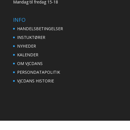
Mandag til fredag 15-18
INFO
HANDELSBETINGELSER
INSTUKTØRER
NYHEDER
KALENDER
OM VJCDANS
PERSONDATAPOLITIK
VJCDANS HISTORIE