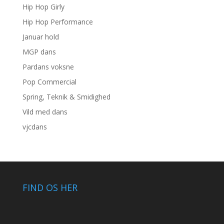
Hip Hop Girly
Hip Hop Performance
Januar hold
MGP dans
Pardans voksne
Pop Commercial
Spring, Teknik & Smidighed
Vild med dans
vjcdans
FIND OS HER