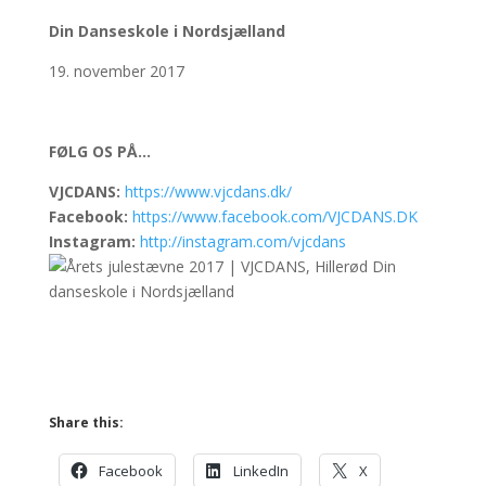
Din Danseskole i Nordsjælland
19. november 2017
FØLG OS PÅ…
VJCDANS:
https://www.vjcdans.dk/
Facebook:
https://www.facebook.com/VJCDANS.DK
Instagram:
http://instagram.com/vjcdans
Share this:
Facebook
LinkedIn
X