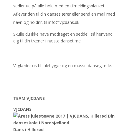
sedler ud på alle hold med en tilmeldingsblanket.
Aflever den til din danseslærer eller send en mail med
navn og holdnr. til info@vjcdans.dk
Skulle du ikke have modtaget en seddel, så henvend
dig til din træner i næste dansetime.
Vi glæder os til julehygge og en masse danseglæde.
TEAM VJCDANS
VJCDANS
Dans i Hillerød