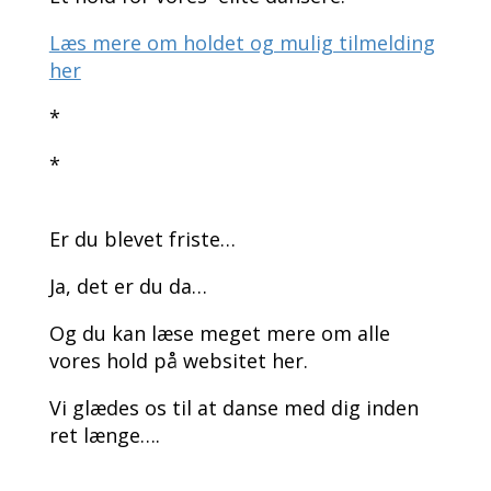
Læs mere om holdet og mulig tilmelding
her
*
*
Er du blevet friste…
Ja, det er du da…
Og du kan læse meget mere om alle
vores hold på websitet her.
Vi glædes os til at danse med dig inden
ret længe….