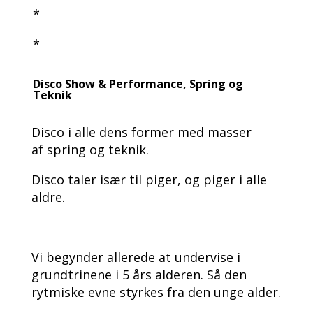
*
*
Disco Show & Performance, Spring og
Teknik
Disco i alle dens former med masser
af spring og teknik.
Disco taler især til piger, og piger i alle
aldre.
Vi begynder allerede at undervise i
grundtrinene i 5 års alderen. Så den
rytmiske evne styrkes fra den unge alder.