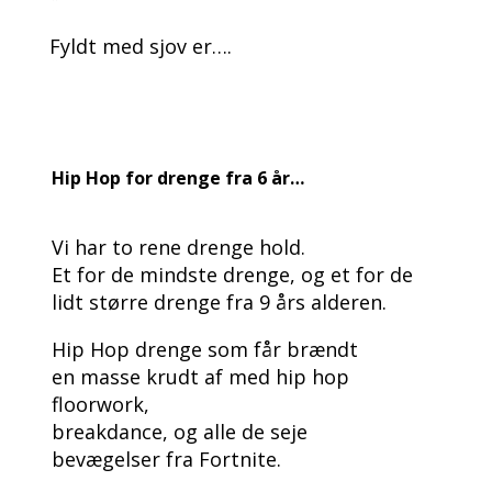
Fyldt med sjov er….
Hip Hop for drenge fra 6 år…
Vi har to rene drenge hold.
Et for de mindste drenge, og et for de
lidt større drenge fra 9 års alderen.
Hip Hop drenge som får brændt
en masse krudt af med hip hop
floorwork,
breakdance, og alle de seje
bevægelser fra Fortnite.