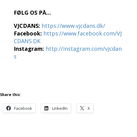
FØLG OS PÅ…
VJCDANS:
https://www.vjcdans.dk/
Facebook:
https://www.facebook.com/VJ
CDANS.DK
Instagram:
http://instagram.com/vjcdan
s
Share this:
Facebook
LinkedIn
X