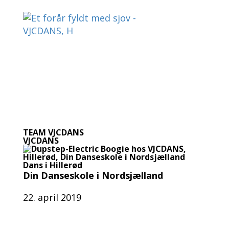
TEAM VJCDANS
VJCDANS
Dans i Hillerød
Din Danseskole i Nordsjælland
22. april 2019