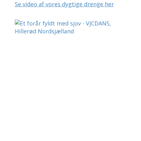
Se video af vores dygtige drenge her