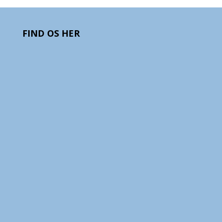
FIND OS HER