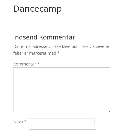
Dancecamp
Indsend Kommentar
Din e-mailadresse vil ikke blive publiceret.
Krævede
felter er markeret med
*
Kommentar
*
Navn
*