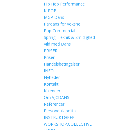
Hip Hop Performance
K-POP
MGP Dans
Pardans for voksne
Pop Commercial
Spring, Teknik & Smidighed
Vild med Dans
PRISER
Priser
Handelsbetingelser
INFO
Nyheder
Kontakt
Kalender
Om VJCDANS
Referencer
Persondatapolitik
INSTRUKTØRER
WORKSHOP.COLLECTIVE