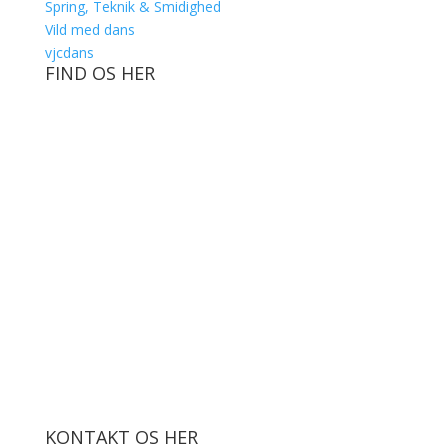
Spring, Teknik & Smidighed
Vild med dans
vjcdans
FIND OS HER
KONTAKT OS HER